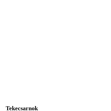
Tekecsarnok