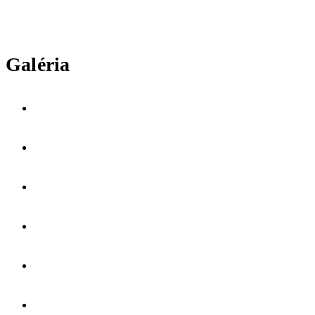
Galéria